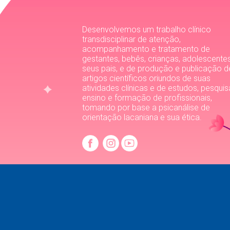
Desenvolvemos um trabalho clínico
transdisciplinar de atenção,
acompanhamento e tratamento de
gestantes, bebês, crianças, adolescente
seus pais, e de produção e publicação d
artigos científicos oriundos de suas
atividades clínicas e de estudos, pesquis
ensino e formação de profissionais,
tomando por base a psicanálise de
orientação lacaniana e sua ética.