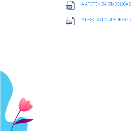
A APETÊNCIA SIMBÓLICA 
A DESCONTINUIDADE DO D